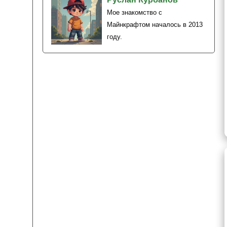
Мое знакомство с
Майнкрафтом началось в 2013
году.