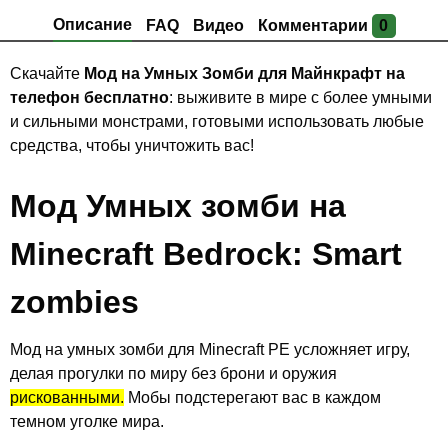
Описание
FAQ
Видео
Комментарии
0
Скачайте
Мод на Умных Зомби для Майнкрафт на
телефон бесплатно
: выживите в мире с более умными
и сильными монстрами, готовыми использовать любые
средства, чтобы уничтожить вас!
Мод Умных зомби на
Minecraft Bedrock: Smart
zombies
Мод на умных зомби для Minecraft PE усложняет игру,
делая прогулки по миру без брони и оружия
рискованными.
Мобы подстерегают вас в каждом
темном уголке мира.