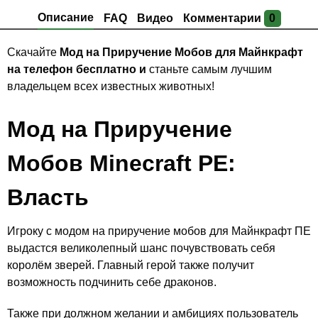
Описание
FAQ
Видео
Комментарии
0
Скачайте
Мод на Приручение Мобов для Майнкрафт
на телефон бесплатно и
станьте самым лучшим
владельцем всех известных животных!
Мод на Приручение
Мобов Minecraft PE:
Власть
Игроку с модом на приручение мобов для Майнкрафт ПЕ
выдастся великолепный шанс почувствовать себя
королём зверей. Главный герой также получит
возможность подчинить себе драконов.
Также при должном желании и амбициях пользователь