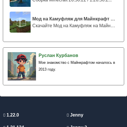
Мод на Камуфляж для Майнкрафт ПЕ
Скачайте Мод на Камуфляж на Майнкрафт...
Руслан Курбанов
Мое знакомство с Майнкрафтом началось в
2013 году.
1.22.0
Jenny