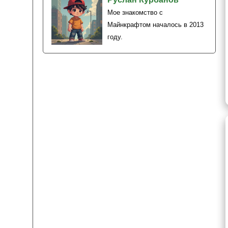
Мое знакомство с
Майнкрафтом началось в 2013
году.