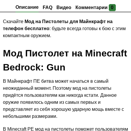
Описание
FAQ
Видео
Комментарии
0
Скачайте
Мод на Пистолеты для Майнкрафт на
телефон бесплатно
: будьте всегда готовы к бою с этим
компактным оружием.
Мод Пистолет на Minecraft
Bedrock: Gun
В Майнкрафт ПЕ битва может начаться в самый
неожиданный момент. Поэтому мод на пистолеты
придётся пользователям как никогда кстати. Данное
оружие появилось одним из самых первых и
представляет из себя хорошую ударную мощь вместе с
небольшими размерами.
В Minecraft PE мод на пистолеты поможет пользователям