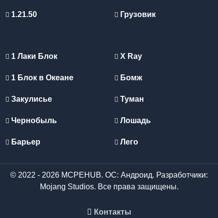
1.21.50
Грузовик
1 Лаки Блок
X Ray
1 Блок в Океане
Бомж
Закулисье
Туман
Чернобыль
Лошадь
Барьер
Лего
© 2022 - 2026 MCPEHUB. ОС: Андроид. Разработчики:
Mojang Studios. Все права защищены.
Контакты