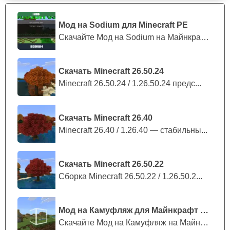
Мод на Sodium для Minecraft PE
Скачайте Мод на Sodium на Майнкрафт П...
Скачать Minecraft 26.50.24
Minecraft 26.50.24 / 1.26.50.24 предс...
Скачать Minecraft 26.40
Minecraft 26.40 / 1.26.40 — стабильны...
Скачать Minecraft 26.50.22
Сборка Minecraft 26.50.22 / 1.26.50.2...
Мод на Камуфляж для Майнкрафт ПЕ
Скачайте Мод на Камуфляж на Майнкрафт...