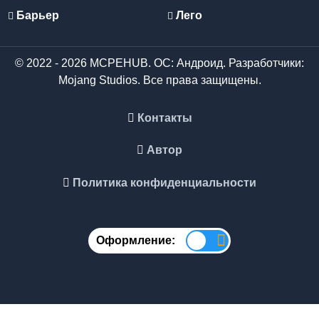
Барьер
Лего
© 2022 - 2026 MCPEHUB. ОС: Андроид. Разработчики:
Mojang Studios. Все права защищены.
Контакты
Автор
Политика конфиденциальности
Оформление: