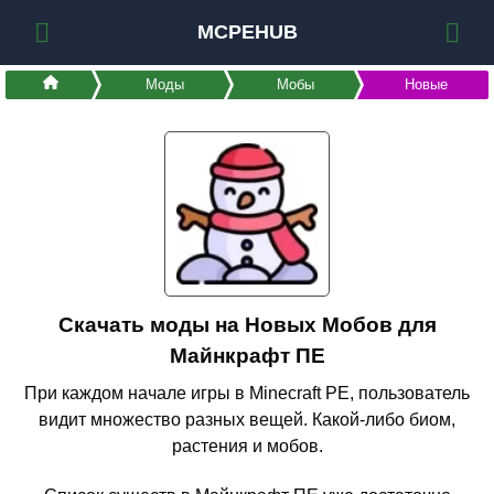
MCPEHUB
Моды
Мобы
Новые
Скачать моды на Новых Мобов для
Майнкрафт ПЕ
При каждом начале игры в Minecraft PE, пользователь
видит множество разных вещей. Какой-либо биом,
растения и мобов.