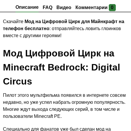
Описание
FAQ
Видео
Комментарии
0
Скачайте
Мод на Цифровой Цирк для Майнкрафт на
телефон бесплатно
: отправляйтесь ловить глоинков
вместе с другими героями!
Мод Цифровой Цирк на
Minecraft Bedrock: Digital
Circus
Пилот этого мультфильма появился в интернете совсем
недавно, но уже успел набрать огромную популярность.
Многие ждут выхода следующих серий, в том числе и
пользователи Minecraft PE.
Специально для фанатов уже был сделан мод на