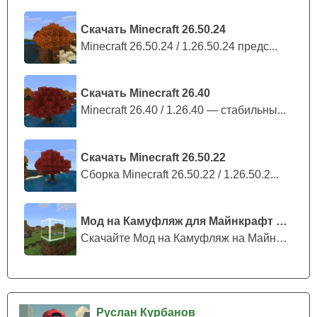
Скачать Minecraft 26.50.24
Minecraft 26.50.24 / 1.26.50.24 предс...
Скачать Minecraft 26.40
Minecraft 26.40 / 1.26.40 — стабильны...
Скачать Minecraft 26.50.22
Сборка Minecraft 26.50.22 / 1.26.50.2...
Мод на Камуфляж для Майнкрафт ПЕ
Скачайте Мод на Камуфляж на Майнкрафт...
Руслан Курбанов