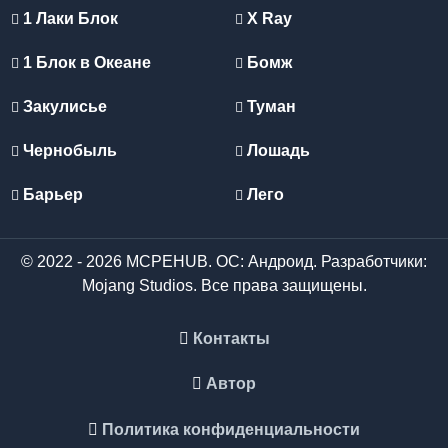
1 Лаки Блок
X Ray
1 Блок в Океане
Бомж
Закулисье
Туман
Чернобыль
Лошадь
Барьер
Лего
© 2022 - 2026 MCPEHUB. ОС: Андроид. Разработчики:
Mojang Studios. Все права защищены.
Контакты
Автор
Политика конфиденциальности