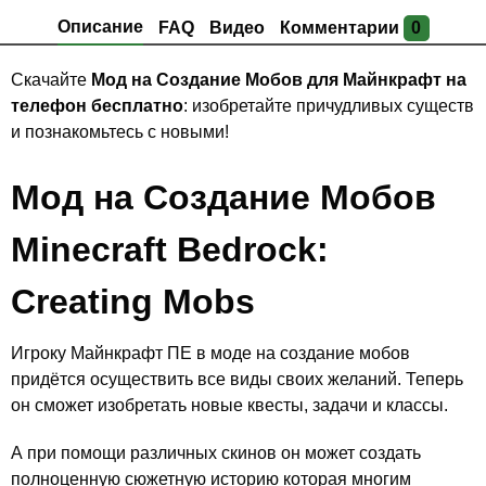
Описание
FAQ
Видео
Комментарии
0
Скачайте
Мод на Создание Мобов для Майнкрафт на
телефон бесплатно
: изобретайте причудливых существ
и познакомьтесь с новыми!
Мод на Создание Мобов
Minecraft Bedrock:
Creating Mobs
Игроку Майнкрафт ПЕ в моде на создание мобов
придётся осуществить все виды своих желаний. Теперь
он сможет изобретать новые квесты, задачи и классы.
А при помощи различных скинов он может создать
полноценную сюжетную историю которая многим