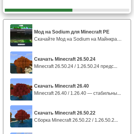
Мод на Sodium для Minecraft PE
Скачайте Мод на Sodium на Майнкрафт П...
Скачать Minecraft 26.50.24
Minecraft 26.50.24 / 1.26.50.24 предс...
Скачать Minecraft 26.40
Minecraft 26.40 / 1.26.40 — стабильны...
Скачать Minecraft 26.50.22
Сборка Minecraft 26.50.22 / 1.26.50.2...