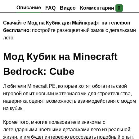
Описание
FAQ
Видео
Комментарии
0
Скачайте Мод на Кубик для Майнкрафт на телефон
бесплатно
: постройте разноцветный замок с детальками
лего!
Мод Кубик на Minecraft
Bedrock: Cube
Любители Minecraft PE, которые хотят обогатить свой
игровой опыт новыми материалами для строительства,
наверняка оценят возможность взаимодействия с модом
на кубик.
Кроме того, многие пользователи знакомы с
легендарными цветными детальками лего из реальной
жизни, и им будет интересно воссоздать подобный опыт.