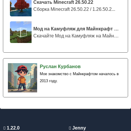
Скачать Minecraft 26.50.22
Сборка Minecraft 26.50.22 / 1.26.50.2...
Мод на Камуфляж для Майнкрафт ПЕ
Скачайте Мод на Камуфляж на Майнкрафт...
Руслан Курбанов
Мое знакомство с Майнкрафтом началось в
2013 году.
1.22.0
Jenny