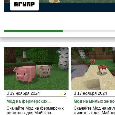
19 ноября 2024
5
17 ноября 2024
Мод на фермерских...
Мод на милых живо.
Скачайте Мод на фермерских
Скачайте Мод на ми
животных для Майнкра...
животных для Майнкр