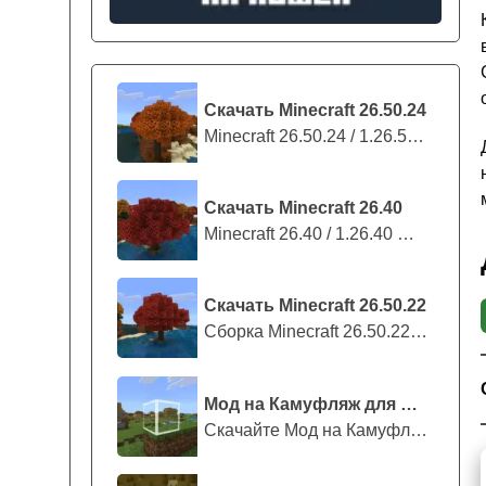
Скачать Minecraft 26.50.24
Minecraft 26.50.24 / 1.26.50.24 предс...
Скачать Minecraft 26.40
Minecraft 26.40 / 1.26.40 — стабильны...
Скачать Minecraft 26.50.22
Сборка Minecraft 26.50.22 / 1.26.50.2...
Мод на Камуфляж для Майнкрафт ПЕ
Скачайте Мод на Камуфляж на Майнкрафт...