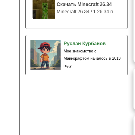
Скачать Minecraft 26.34
Minecraft 26.34 / 1.26.34 представляе...
Руслан Курбанов
Мое знакомство с
Майнкрафтом началось в 2013
году.