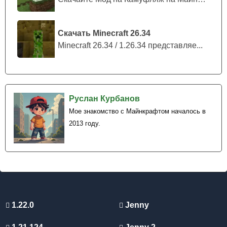
Скачать Minecraft 26.34
Minecraft 26.34 / 1.26.34 представляе...
Руслан Курбанов
Мое знакомство с Майнкрафтом началось в
2013 году.
1.22.0
Jenny