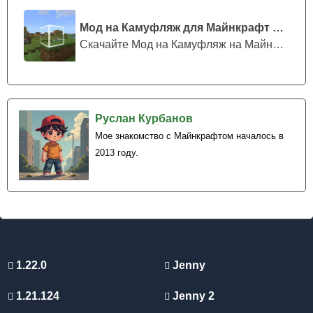
Мод на Камуфляж для Майнкрафт ПЕ
Скачайте Мод на Камуфляж на Майнкрафт...
Руслан Курбанов
Мое знакомство с Майнкрафтом началось в
2013 году.
1.22.0
Jenny
1.21.124
Jenny 2