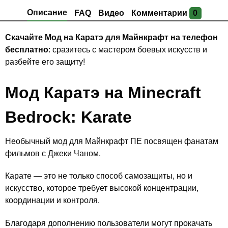
Описание
FAQ
Видео
Комментарии
0
Скачайте Мод на Каратэ для Майнкрафт на телефон
бесплатно
: сразитесь с мастером боевых искусств и
разбейте его защиту!
Мод Каратэ на Minecraft
Bedrock: Karate
Необычный мод для Майнкрафт ПЕ посвящен фанатам
фильмов с Джеки Чаном.
Карате — это не только способ самозащиты, но и
искусство, которое требует высокой концентрации,
координации и контроля.
Благодаря дополнению пользователи могут прокачать