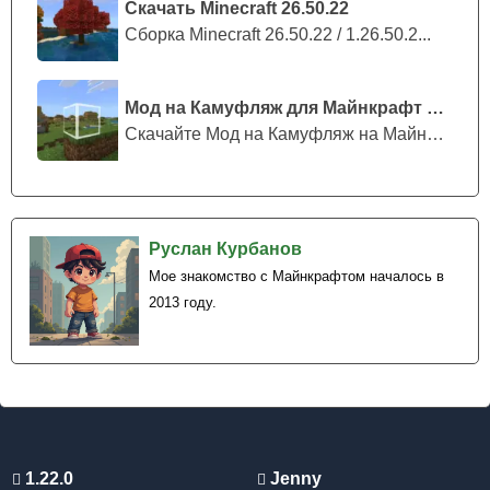
Скачать Minecraft 26.50.22
Сборка Minecraft 26.50.22 / 1.26.50.2...
Мод на Камуфляж для Майнкрафт ПЕ
Скачайте Мод на Камуфляж на Майнкрафт...
Руслан Курбанов
Мое знакомство с Майнкрафтом началось в
2013 году.
1.22.0
Jenny