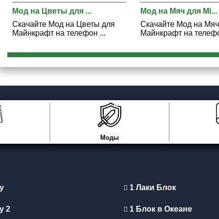
Мод на Цветы для ...
Мод на Мяч для Mi...
Скачайте Мод на Цветы для
Скачайте Мод на Мяч
Майнкрафт на телефон ...
Майнкрафт на телефон
Моды
y
1 Лаки Блок
y 2
1 Блок в Океане