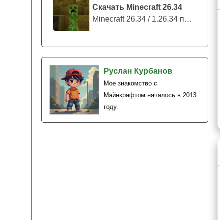
Скачать Minecraft 26.34
Minecraft 26.34 / 1.26.34 представляе...
Руслан Курбанов
Мое знакомство с
Майнкрафтом началось в 2013
году.