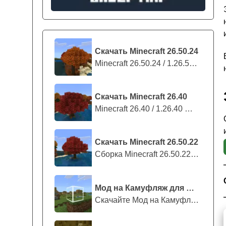
Скачать Minecraft 26.50.24
Minecraft 26.50.24 / 1.26.50.24 предс...
Скачать Minecraft 26.40
Minecraft 26.40 / 1.26.40 — стабильны...
Скачать Minecraft 26.50.22
Сборка Minecraft 26.50.22 / 1.26.50.2...
Мод на Камуфляж для Майнкрафт ПЕ
Скачайте Мод на Камуфляж на Майнкрафт...