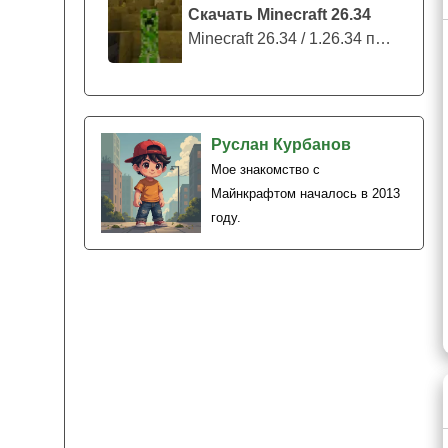
Скачать Minecraft 26.34
Minecraft 26.34 / 1.26.34 представляе...
Руслан Курбанов
Мое знакомство с
Майнкрафтом началось в 2013
году.