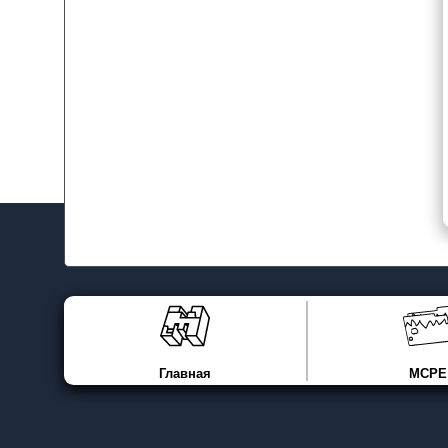
Главная
MCPE