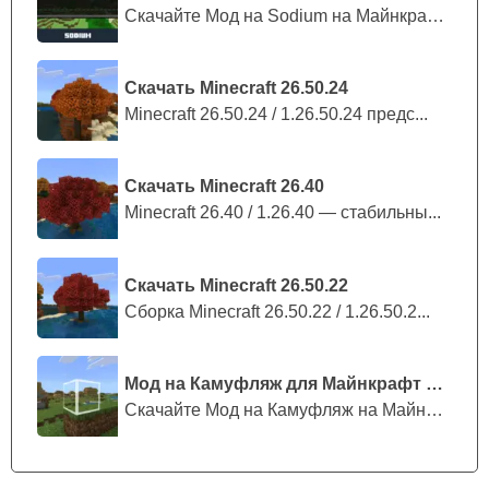
Скачайте Мод на Sodium на Майнкрафт П...
Скачать Minecraft 26.50.24
Minecraft 26.50.24 / 1.26.50.24 предс...
Скачать Minecraft 26.40
Minecraft 26.40 / 1.26.40 — стабильны...
Скачать Minecraft 26.50.22
Сборка Minecraft 26.50.22 / 1.26.50.2...
Мод на Камуфляж для Майнкрафт ПЕ
Скачайте Мод на Камуфляж на Майнкрафт...