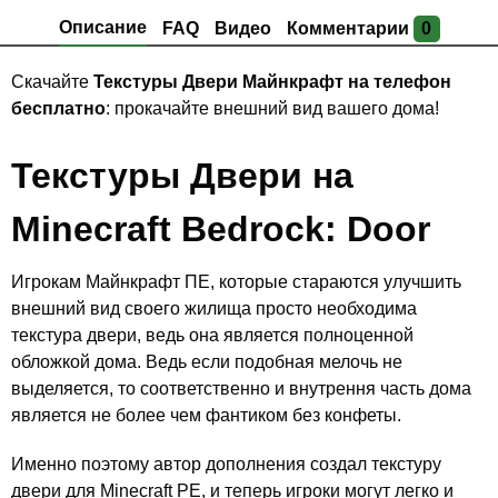
Описание
FAQ
Видео
Комментарии
0
Скачайте
Текстуры Двери Майнкрафт на телефон
бесплатно
: прокачайте внешний вид вашего дома!
Текстуры Двери на
Minecraft Bedrock: Door
Игрокам Майнкрафт ПЕ, которые стараются улучшить
внешний вид своего жилища просто необходима
текстура двери, ведь она является полноценной
обложкой дома. Ведь если подобная мелочь не
выделяется, то соответственно и внутрення часть дома
является не более чем фантиком без конфеты.
Именно поэтому автор дополнения создал текстуру
двери для Minecraft PE, и теперь игроки могут легко и