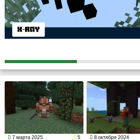
7 марта 2025
5
8 октября 2024