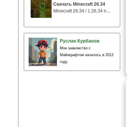
Скачать Minecraft 26.34
Minecraft 26.34 / 1.26.34 представляе...
Руслан Курбанов
Мое знакомство с
Майнкрафтом началось в 2013
году.