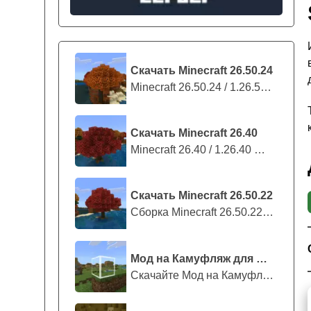
Скачать Minecraft 26.50.24
Minecraft 26.50.24 / 1.26.50.24 предс...
Скачать Minecraft 26.40
Minecraft 26.40 / 1.26.40 — стабильны...
Скачать Minecraft 26.50.22
Сборка Minecraft 26.50.22 / 1.26.50.2...
Мод на Камуфляж для Майнкрафт ПЕ
Скачайте Мод на Камуфляж на Майнкрафт...