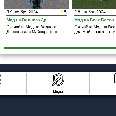
9 ноября 2024
5
8 ноября 2024
Мод на Водного Др...
Мод на Всех Боссо..
Скачайте Мод на Водного
Скачайте Мод на Все
Дракона для Майнкрафт н...
для Майнкрафт на те.
Моды