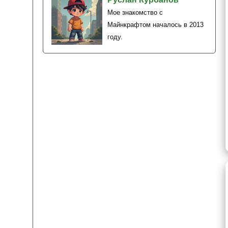
Мое знакомство с
Майнкрафтом началось в 2013
году.