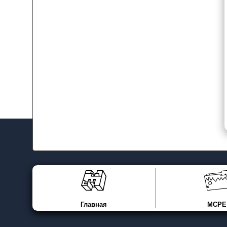
Главная
MCPE