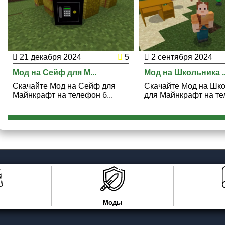
21 декабря 2024
5
2 сентября 2024
Мод на Сейф для M...
Мод на Школьника ..
Скачайте Мод на Сейф для
Скачайте Мод на Шк
Майнкрафт на телефон б...
для Майнкрафт на тел
Моды