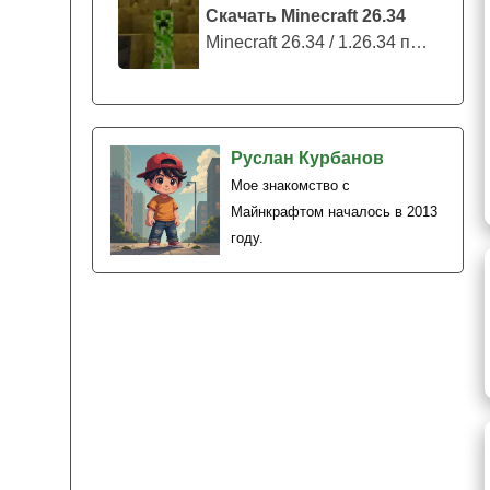
Скачать Minecraft 26.34
Minecraft 26.34 / 1.26.34 представляе...
Руслан Курбанов
Мое знакомство с
Майнкрафтом началось в 2013
году.