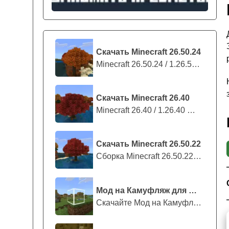
Скачать Minecraft 26.50.24
Minecraft 26.50.24 / 1.26.50.24 предс...
Скачать Minecraft 26.40
Minecraft 26.40 / 1.26.40 — стабильны...
Скачать Minecraft 26.50.22
Сборка Minecraft 26.50.22 / 1.26.50.2...
Мод на Камуфляж для Майнкрафт ПЕ
Скачайте Мод на Камуфляж на Майнкрафт...