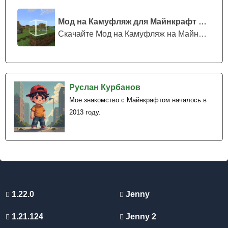
Мод на Камуфляж для Майнкрафт ПЕ
Скачайте Мод на Камуфляж на Майнкрафт...
Руслан Курбанов
Мое знакомство с Майнкрафтом началось в
2013 году.
1.22.0
Jenny
1.21.124
Jenny 2