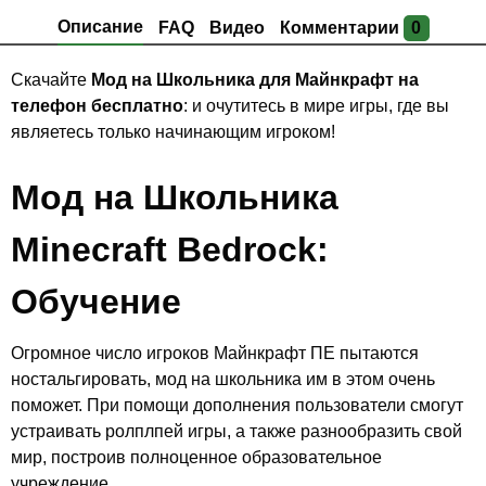
Описание
FAQ
Видео
Комментарии
0
Скачайте
Мод на Школьника для Майнкрафт на
телефон бесплатно
: и очутитесь в мире игры, где вы
являетесь только начинающим игроком!
Мод на Школьника
Minecraft Bedrock:
Обучение
Огромное число игроков Майнкрафт ПЕ пытаются
ностальгировать, мод на школьника им в этом очень
поможет. При помощи дополнения пользователи смогут
устраивать ролплпей игры, а также разнообразить свой
мир, построив полноценное образовательное
учреждение.