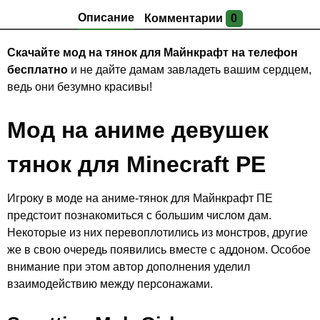
Описание
Комментарии
0
Скачайте мод на тянок для Майнкрафт на телефон
бесплатно
и не дайте дамам завладеть вашим сердцем,
ведь они безумно красивы!
Мод на аниме девушек
тянок для Minecraft PE
Игроку в моде на аниме-тянок для Майнкрафт ПЕ
предстоит познакомиться с большим числом дам.
Некоторые из них перевоплотились из монстров, другие
же в свою очередь появились вместе с аддоном. Особое
внимание при этом автор дополнения уделил
взаимодействию между персонажами.