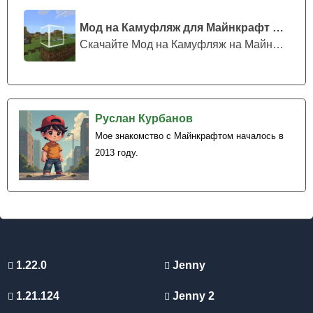
Мод на Камуфляж для Майнкрафт ПЕ
Скачайте Мод на Камуфляж на Майнкрафт...
Руслан Курбанов
Мое знакомство с Майнкрафтом началось в
2013 году.
1.22.0
Jenny
1.21.124
Jenny 2