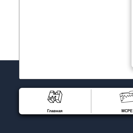
Главная
MCPE