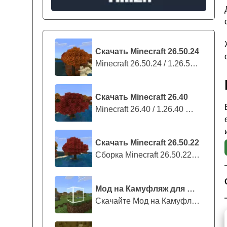
Скачать Minecraft 26.50.24
Minecraft 26.50.24 / 1.26.50.24 предс...
Скачать Minecraft 26.40
Minecraft 26.40 / 1.26.40 — стабильны...
Скачать Minecraft 26.50.22
Сборка Minecraft 26.50.22 / 1.26.50.2...
Мод на Камуфляж для Майнкрафт ПЕ
Скачайте Мод на Камуфляж на Майнкрафт...