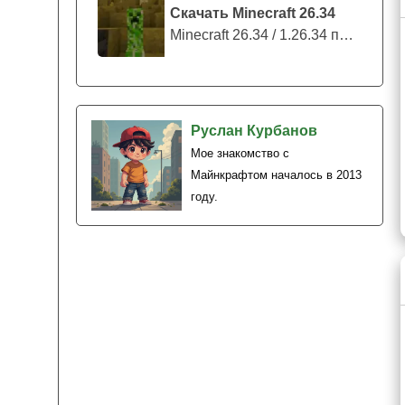
Скачать Minecraft 26.34
Minecraft 26.34 / 1.26.34 представляе...
Руслан Курбанов
Мое знакомство с
Майнкрафтом началось в 2013
году.