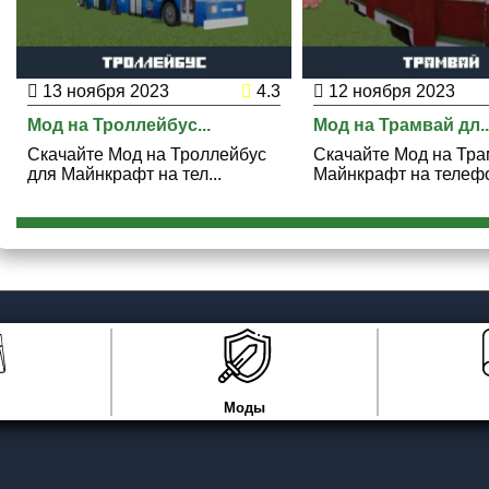
13 ноября 2023
4.3
12 ноября 2023
Мод на Троллейбус...
Мод на Трамвай дл..
Скачайте Мод на Троллейбус
Скачайте Мод на Тра
для Майнкрафт на тел...
Майнкрафт на телефо
Моды