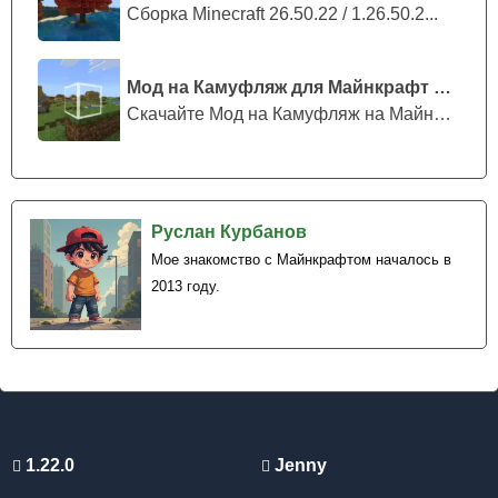
Сборка Minecraft 26.50.22 / 1.26.50.2...
Мод на Камуфляж для Майнкрафт ПЕ
Скачайте Мод на Камуфляж на Майнкрафт...
Руслан Курбанов
Мое знакомство с Майнкрафтом началось в
2013 году.
1.22.0
Jenny