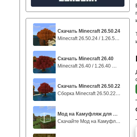
Скачать Minecraft 26.50.24
Minecraft 26.50.24 / 1.26.50.24 предс...
Скачать Minecraft 26.40
Minecraft 26.40 / 1.26.40 — стабильны...
Скачать Minecraft 26.50.22
Сборка Minecraft 26.50.22 / 1.26.50.2...
Мод на Камуфляж для Майнкрафт ПЕ
Скачайте Мод на Камуфляж на Майнкрафт...