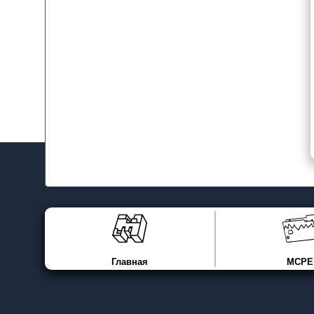
Главная
MCPE