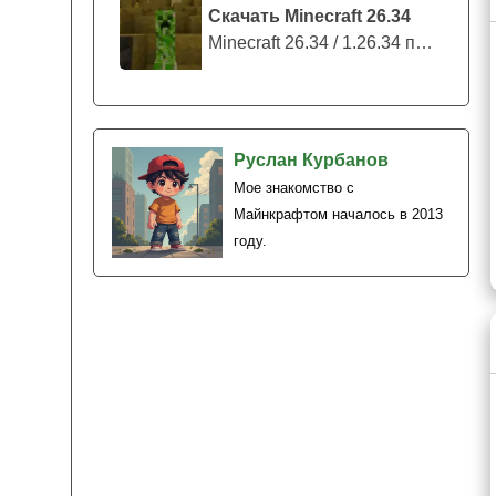
Скачать Minecraft 26.34
Minecraft 26.34 / 1.26.34 представляе...
Руслан Курбанов
Мое знакомство с
Майнкрафтом началось в 2013
году.