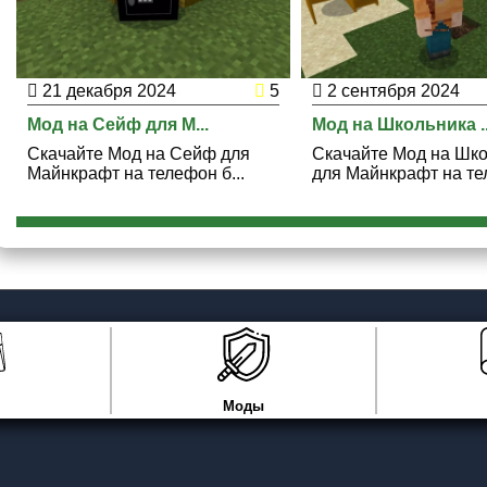
21 декабря 2024
5
2 сентября 2024
Мод на Сейф для M...
Мод на Школьника ..
Скачайте Мод на Сейф для
Скачайте Мод на Шк
Майнкрафт на телефон б...
для Майнкрафт на тел
Моды