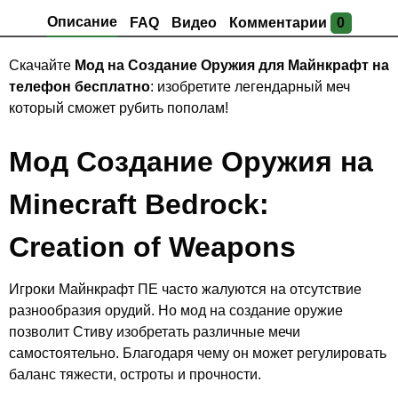
Описание
FAQ
Видео
Комментарии
0
Скачайте
Мод на Создание Оружия для Майнкрафт на
телефон бесплатно
: изобретите легендарный меч
который сможет рубить пополам!
Мод Создание Оружия на
Minecraft Bedrock:
Creation of Weapons
Игроки Майнкрафт ПЕ часто жалуются на отсутствие
разнообразия орудий. Но мод на создание оружие
позволит Стиву изобретать различные мечи
самостоятельно. Благодаря чему он может регулировать
баланс тяжести, остроты и прочности.