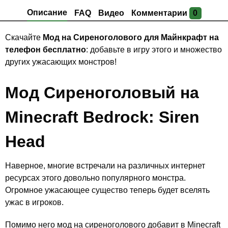
Описание
FAQ
Видео
Комментарии
0
Скачайте
Мод на Сиреноголового для Майнкрафт на
телефон бесплатно
: добавьте в игру этого и множество
других ужасающих монстров!
Мод Сиреноголовый на
Minecraft Bedrock: Siren
Head
Наверное, многие встречали на различных интернет
ресурсах этого довольно популярного монстра.
Огромное ужасающее существо теперь будет вселять
ужас в игроков.
Помимо него мод на сиреноголового добавит в Minecraft