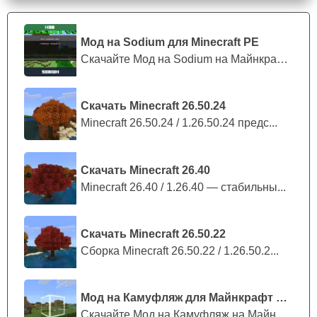
Мод на Sodium для Minecraft PE
Скачайте Мод на Sodium на Майнкрафт П...
Скачать Minecraft 26.50.24
Minecraft 26.50.24 / 1.26.50.24 предс...
Скачать Minecraft 26.40
Minecraft 26.40 / 1.26.40 — стабильны...
Скачать Minecraft 26.50.22
Сборка Minecraft 26.50.22 / 1.26.50.2...
Мод на Камуфляж для Майнкрафт ПЕ
Скачайте Мод на Камуфляж на Майнкрафт...