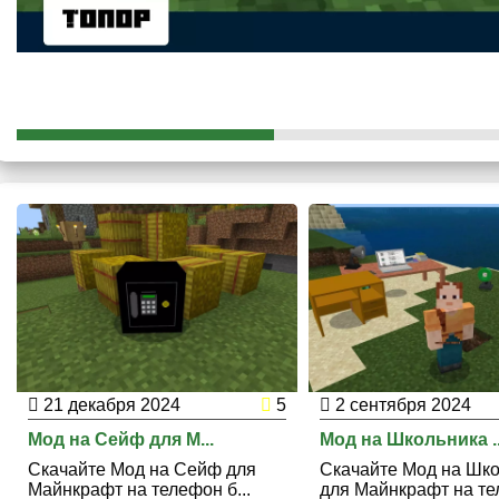
21 декабря 2024
5
2 сентября 2024
Мод на Сейф для M...
Мод на Школьника ..
Скачайте Мод на Сейф для
Скачайте Мод на Шк
Майнкрафт на телефон б...
для Майнкрафт на тел