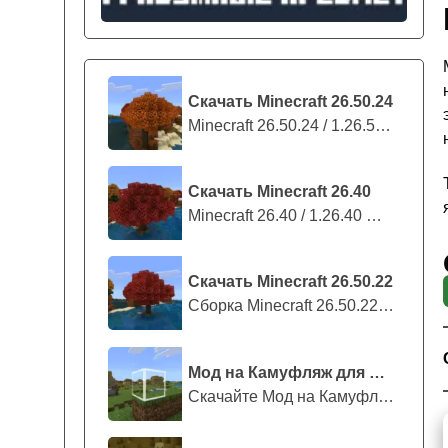
Скачать Minecraft 26.50.24
Minecraft 26.50.24 / 1.26.50.24 предс...
Скачать Minecraft 26.40
Minecraft 26.40 / 1.26.40 — стабильны...
Скачать Minecraft 26.50.22
Сборка Minecraft 26.50.22 / 1.26.50.2...
Мод на Камуфляж для Майнкрафт ПЕ
Скачайте Мод на Камуфляж на Майнкрафт...