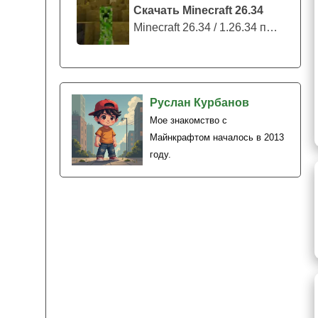
Скачать Minecraft 26.34
Minecraft 26.34 / 1.26.34 представляе...
Руслан Курбанов
Мое знакомство с
Майнкрафтом началось в 2013
году.