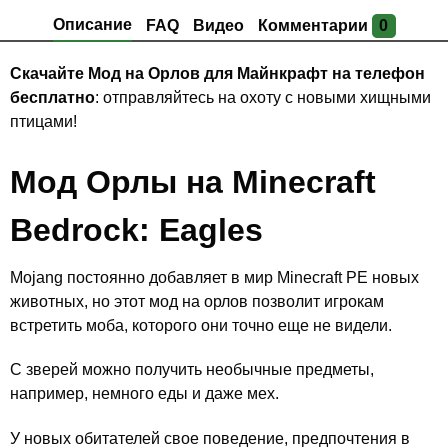
Описание
FAQ
Видео
Комментарии
0
Скачайте Мод на Орлов для Майнкрафт на телефон
бесплатно
: отправляйтесь на охоту с новыми хищными
птицами!
Мод Орлы на Minecraft
Bedrock: Eagles
Mojang постоянно добавляет в мир Minecraft PE новых
животных, но этот мод на орлов позволит игрокам
встретить моба, которого они точно еще не видели.
С зверей можно получить необычные предметы,
например, немного еды и даже мех.
У новых обитателей свое поведение, предпочтения в