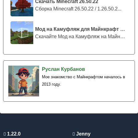
Скачать Minecraft 26.50.22
Сборка Minecraft 26.50.22 / 1.26.50.2...
Мод на Камуфляж для Майнкрафт ПЕ
Скачайте Мод на Камуфляж на Майнкрафт...
Руслан Курбанов
Мое знакомство с Майнкрафтом началось в
2013 году.
1.22.0
Jenny