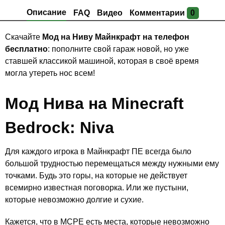
Описание
FAQ
Видео
Комментарии
0
Скачайте
Мод на Ниву Майнкрафт на телефон
бесплатно
: пополните свой гараж новой, но уже
ставшей классикой машиной, которая в своё время
могла утереть нос всем!
Мод Нива на Minecraft
Bedrock: Niva
Для каждого игрока в Майнкрафт ПЕ всегда было
большой трудностью перемещаться между нужными ему
точками. Будь это горы, на которые не действует
всемирно известная поговорка. Или же пустыни,
которые невозможно долгие и сухие.
Кажется, что в MCPE есть места, которые невозможно