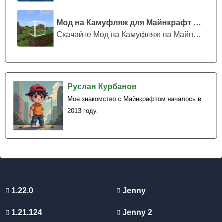
Мод на Камуфляж для Майнкрафт ПЕ
Скачайте Мод на Камуфляж на Майнкрафт...
Руслан Курбанов
Мое знакомство с Майнкрафтом началось в
2013 году.
1.22.0
Jenny
1.21.124
Jenny 2