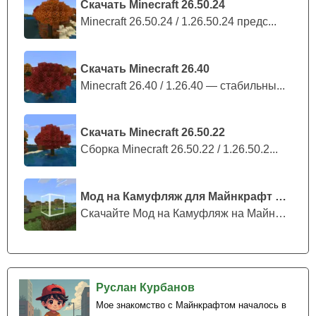
Скачать Minecraft 26.50.24
Minecraft 26.50.24 / 1.26.50.24 предс...
Скачать Minecraft 26.40
Minecraft 26.40 / 1.26.40 — стабильны...
Скачать Minecraft 26.50.22
Сборка Minecraft 26.50.22 / 1.26.50.2...
Мод на Камуфляж для Майнкрафт ПЕ
Скачайте Мод на Камуфляж на Майнкрафт...
Руслан Курбанов
Мое знакомство с Майнкрафтом началось в