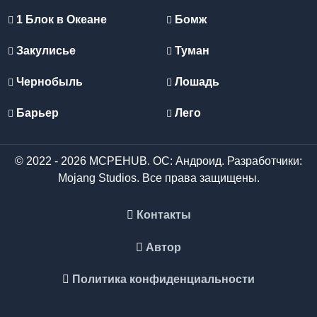
1 Блок в Океане
Бомж
Закулисье
Туман
Чернобыль
Лошадь
Барьер
Лего
© 2022 - 2026 MCPEHUB. ОС: Андроид. Разработчики:
Mojang Studios. Все права защищены.
Контакты
Автор
Политика конфиденциальности