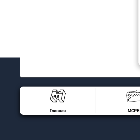
Главная
MCPE