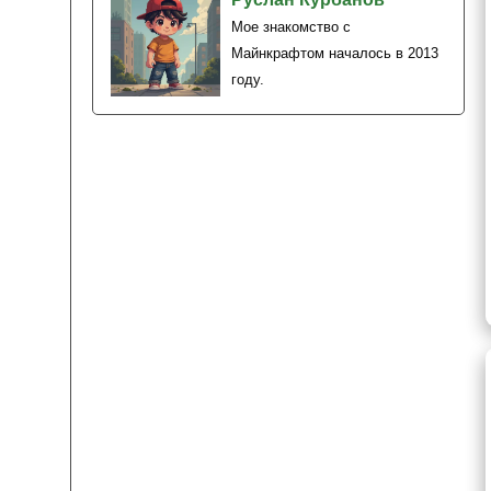
Мое знакомство с
Майнкрафтом началось в 2013
году.