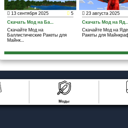
13 сентября 2025
5
23 августа 2025
Скачать Мод на Ба...
Скачать Мод на Яд..
Скачайте Мод на
Скачайте Мод на Яд
Баллистические Ракеты для
Ракеты для Майнкрафт
Майнк...
Моды