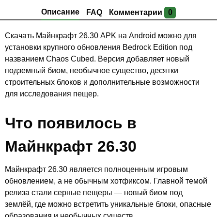
Описание
FAQ
Комментарии
0
Скачать Майнкрафт 26.30 APK на Android можно для
установки крупного обновления Bedrock Edition под
названием Chaos Cubed. Версия добавляет новый
подземный биом, необычное существо, десятки
строительных блоков и дополнительные возможности
для исследования пещер.
Что появилось в
Майнкрафт 26.30
Майнкрафт 26.30 является полноценным игровым
обновлением, а не обычным хотфиксом. Главной темой
релиза стали серные пещеры — новый биом под
землёй, где можно встретить уникальные блоки, опасные
образования и необычных существ.