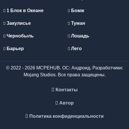
1 Блок в Океане
Бомж
Закулисье
Туман
Чернобыль
Лошадь
Барьер
Лего
© 2022 - 2026 MCPEHUB. ОС: Андроид. Разработчики:
Mojang Studios. Все права защищены.
Контакты
Автор
Политика конфиденциальности