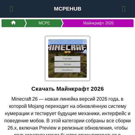
MCPEHUB
MCPE
Майнкрафт 2026
Скачать Майнкрафт 2026
Minecraft 26 — новая линейка версий 2026 года, в
которой Mojang переходит на обновлённую систему
нумерации и тестирует будущие механики, интерфейс и
поведение мобов. В этой категории собраны все сборки
26.x, включая Preview и релизные обновления, чтобы