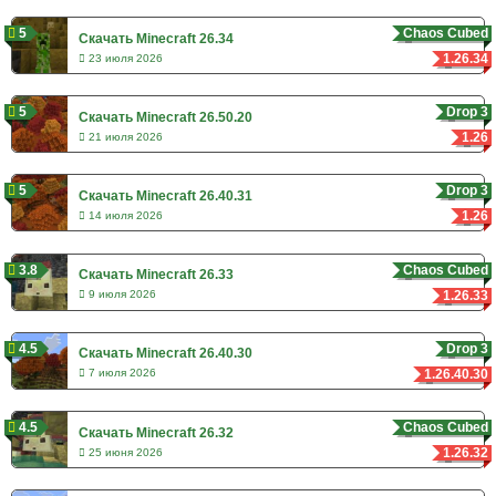
5
Chaos Cubed
Скачать Minecraft 26.34
1.26.34
23 июля 2026
5
Drop 3
Скачать Minecraft 26.50.20
1.26
21 июля 2026
5
Drop 3
Скачать Minecraft 26.40.31
1.26
14 июля 2026
3.8
Chaos Cubed
Скачать Minecraft 26.33
1.26.33
9 июля 2026
4.5
Drop 3
Скачать Minecraft 26.40.30
1.26.40.30
7 июля 2026
4.5
Chaos Cubed
Скачать Minecraft 26.32
1.26.32
25 июня 2026