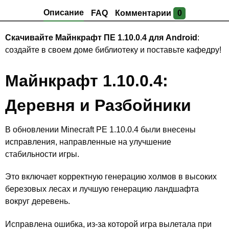
Описание
FAQ
Комментарии
0
Скачивайте Майнкрафт ПЕ 1.10.0.4 для Android
:
создайте в своем доме библиотеку и поставьте кафедру!
Майнкрафт 1.10.0.4:
Деревня и Разбойники
В обновлении Minecraft PE 1.10.0.4 были внесены
исправления, направленные на улучшение
стабильности игры.
Это включает корректную генерацию холмов в высоких
березовых лесах и лучшую генерацию ландшафта
вокруг деревень.
Исправлена ошибка, из-за которой игра вылетала при