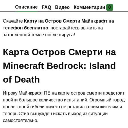
Описание
FAQ
Видео
Комментарии
0
Скачайте
Карту на Остров Смерти Майнкрафт на
телефон бесплатно
: постарайтесь выжить на
затопленной земле после вируса!
Карта Остров Смерти на
Minecraft Bedrock: Island
of Death
Игроку Майнкрафт ПЕ на карте остров смерти предстоит
пройти большое количество испытаний. Огромный город
после своей гибели ничего не оставил своим жителям и
теперь Стив вынужден искать выход из ситуации
самостоятельно.