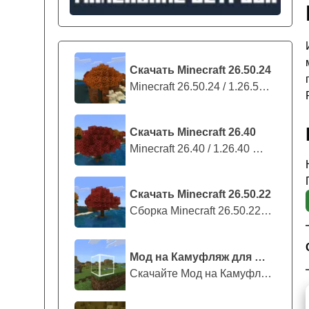
Скачать Minecraft 26.50.24
Minecraft 26.50.24 / 1.26.50.24 предс...
Скачать Minecraft 26.40
Minecraft 26.40 / 1.26.40 — стабильны...
Скачать Minecraft 26.50.22
Сборка Minecraft 26.50.22 / 1.26.50.2...
Мод на Камуфляж для Майнкрафт ПЕ
Скачайте Мод на Камуфляж на Майнкрафт...