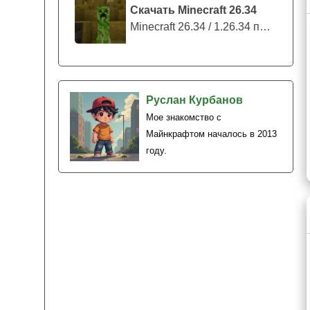
Скачать Minecraft 26.34
Minecraft 26.34 / 1.26.34 представляе...
Руслан Курбанов
Мое знакомство с
Майнкрафтом началось в 2013
году.