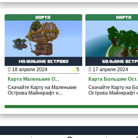
18 апреля 2024
5
17 апреля 2024
Карта Маленькие О...
Карта Большие Ост..
Скачайте Карту на Маленькие
Скачайте Карту на Б
Острова Майнкрафт н...
Острова Майнкрафт на