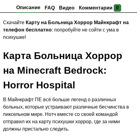
Описание
FAQ
Видео
Комментарии
0
Скачайте
Карту на Больница Хоррор Майнкрафт на
телефон бесплатно
: попробуйте не сойти с ума в
психушке!
Карта Больница Хоррор
на Minecraft Bedrock:
Horror Hospital
В Майнкрафт ПЕ всё больше легенд о различных
больных, которые устраивают различные бесчинства в
пиксельном мире. Нотч вместе со своей командой
отправил их на карту психушки хоррор, где за ними
должны пристально следить.