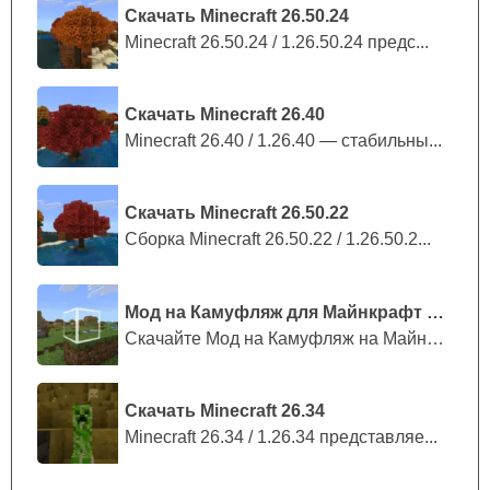
Скачать Minecraft 26.50.24
Minecraft 26.50.24 / 1.26.50.24 предс...
Скачать Minecraft 26.40
Minecraft 26.40 / 1.26.40 — стабильны...
Скачать Minecraft 26.50.22
Сборка Minecraft 26.50.22 / 1.26.50.2...
Мод на Камуфляж для Майнкрафт ПЕ
Скачайте Мод на Камуфляж на Майнкрафт...
Скачать Minecraft 26.34
Minecraft 26.34 / 1.26.34 представляе...