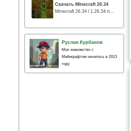
Скачать Minecraft 26.34
Minecraft 26.34 / 1.26.34 представляе...
Руслан Курбанов
Мое знакомство с
Майнкрафтом началось в 2013
году.