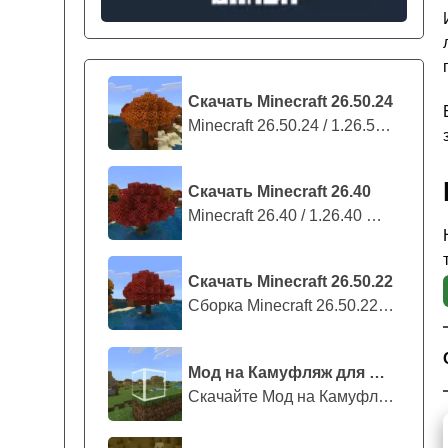
Скачать Minecraft 26.50.24
Minecraft 26.50.24 / 1.26.50.24 предс...
Скачать Minecraft 26.40
Minecraft 26.40 / 1.26.40 — стабильны...
Скачать Minecraft 26.50.22
Сборка Minecraft 26.50.22 / 1.26.50.2...
Мод на Камуфляж для Майнкрафт ПЕ
Скачайте Мод на Камуфляж на Майнкрафт...