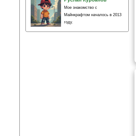
Мое знакомство с
Майнкрафтом началось в 2013
году.