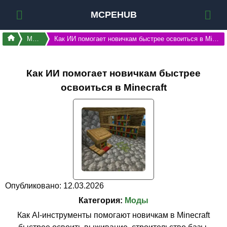
MCPEHUB
Моды
Как ИИ помогает новичкам быстрее освоиться в Minecraft
Как ИИ помогает новичкам быстрее
освоиться в Minecraft
Опубликовано: 12.03.2026
Категория:
Моды
Как AI-инструменты помогают новичкам в Minecraft