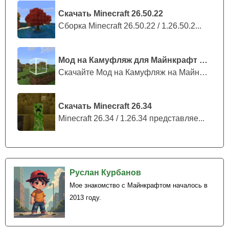
Скачать Minecraft 26.50.22
Сборка Minecraft 26.50.22 / 1.26.50.2...
Мод на Камуфляж для Майнкрафт ПЕ
Скачайте Мод на Камуфляж на Майнкрафт...
Скачать Minecraft 26.34
Minecraft 26.34 / 1.26.34 представляе...
Руслан Курбанов
Мое знакомство с Майнкрафтом началось в
2013 году.