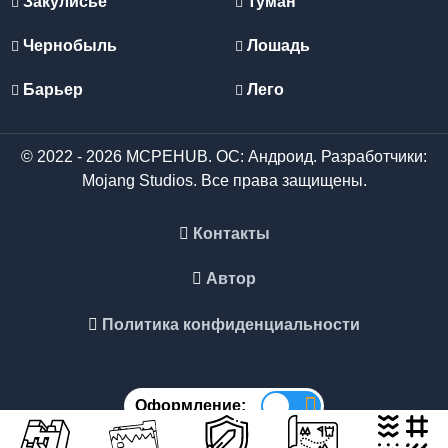
Закулисье
Туман
Чернобыль
Лошадь
Барьер
Лего
© 2022 - 2026 MCPEHUB. ОС: Андроид. Разработчики:
Mojang Studios. Все права защищены.
Контакты
Автор
Политика конфиденциальности
Оформление: