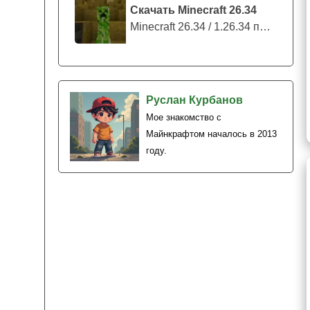
Скачать Minecraft 26.34
Minecraft 26.34 / 1.26.34 представляе...
Руслан Курбанов
Мое знакомство с
Майнкрафтом началось в 2013
году.