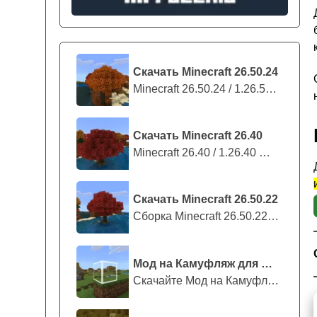
Скачать Minecraft 26.50.24
Minecraft 26.50.24 / 1.26.50.24 предс...
Скачать Minecraft 26.40
Minecraft 26.40 / 1.26.40 — стабильны...
Скачать Minecraft 26.50.22
Сборка Minecraft 26.50.22 / 1.26.50.2...
Мод на Камуфляж для Майнкрафт ПЕ
Скачайте Мод на Камуфляж на Майнкрафт...