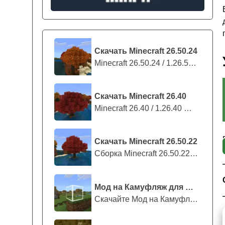
Скачать Minecraft 26.50.24
Minecraft 26.50.24 / 1.26.50.24 предс...
Скачать Minecraft 26.40
Minecraft 26.40 / 1.26.40 — стабильны...
Скачать Minecraft 26.50.22
Сборка Minecraft 26.50.22 / 1.26.50.2...
Мод на Камуфляж для Майнкрафт ПЕ
Скачайте Мод на Камуфляж на Майнкрафт...