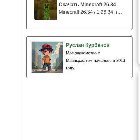
Скачать Minecraft 26.34
Minecraft 26.34 / 1.26.34 представляе...
Руслан Курбанов
Мое знакомство с
Майнкрафтом началось в 2013
году.