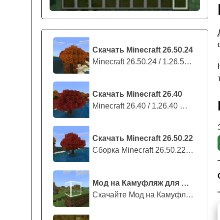
Скачать Minecraft 26.50.24
Minecraft 26.50.24 / 1.26.50.24 предс...
Скачать Minecraft 26.40
Minecraft 26.40 / 1.26.40 — стабильны...
Скачать Minecraft 26.50.22
Сборка Minecraft 26.50.22 / 1.26.50.2...
Мод на Камуфляж для Майнкрафт ПЕ
Скачайте Мод на Камуфляж на Майнкрафт...