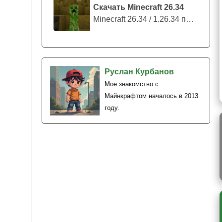
Скачать Minecraft 26.34
Minecraft 26.34 / 1.26.34 представляе...
Руслан Курбанов
Мое знакомство с
Майнкрафтом началось в 2013
году.