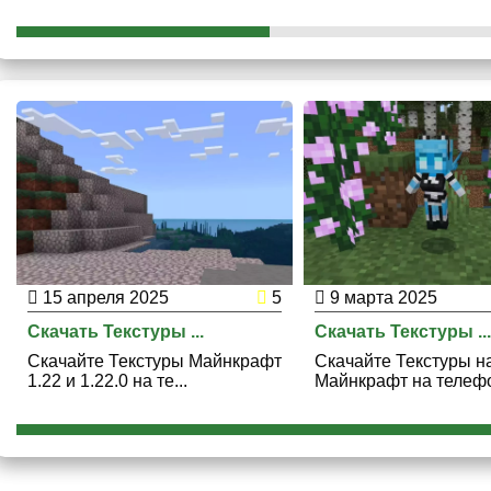
15 апреля 2025
5
9 марта 2025
Скачать Текстуры ...
Скачать Текстуры ..
Скачайте Текстуры Майнкрафт
Скачайте Текстуры н
1.22 и 1.22.0 на те...
Майнкрафт на телефон