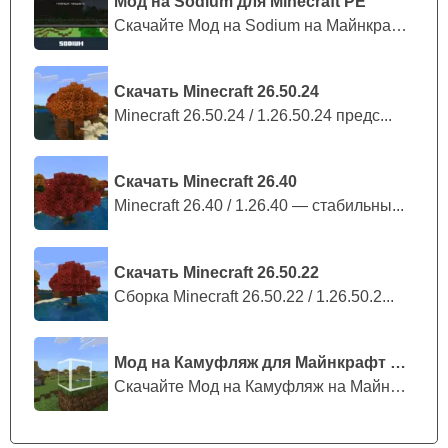
Мод на Sodium для Minecraft PE
Скачайте Мод на Sodium на Майнкрафт П...
Скачать Minecraft 26.50.24
Minecraft 26.50.24 / 1.26.50.24 предс...
Скачать Minecraft 26.40
Minecraft 26.40 / 1.26.40 — стабильны...
Скачать Minecraft 26.50.22
Сборка Minecraft 26.50.22 / 1.26.50.2...
Мод на Камуфляж для Майнкрафт ПЕ
Скачайте Мод на Камуфляж на Майнкрафт...