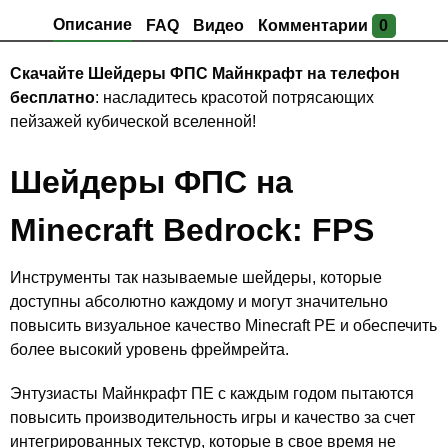
Описание
FAQ
Видео
Комментарии
0
Скачайте Шейдеры ФПС Майнкрафт на телефон
бесплатно
: насладитесь красотой потрясающих
пейзажей кубической вселенной!
Шейдеры ФПС на
Minecraft Bedrock: FPS
Инструменты так называемые шейдеры, которые
доступны абсолютно каждому и могут значительно
повысить визуальное качество Minecraft PE и обеспечить
более высокий уровень фреймрейта.
Энтузиасты Майнкрафт ПЕ с каждым годом пытаются
повысить производительность игры и качество за счет
интегрированных текстур, которые в свое время не