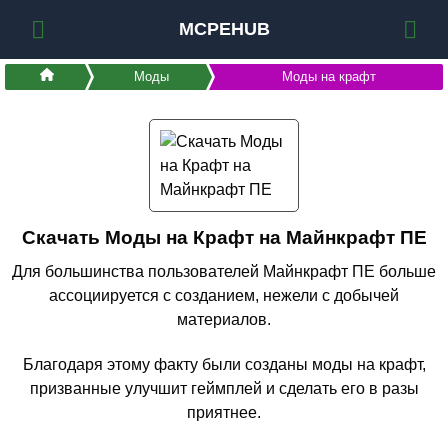
MCPEHUB
Моды
Моды на крафт
Скачать Моды на Крафт на Майнкрафт ПЕ
Для большинства пользователей Майнкрафт ПЕ больше
ассоциируется с созданием, нежели с добычей
материалов.
Благодаря этому факту были созданы моды на крафт,
призванные улучшит геймплей и сделать его в разы
приятнее.