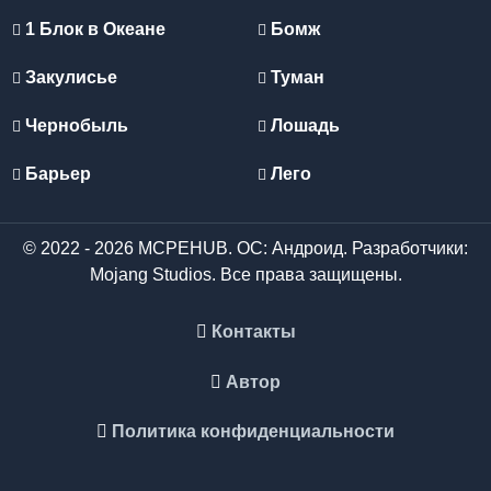
1 Блок в Океане
Бомж
Закулисье
Туман
Чернобыль
Лошадь
Барьер
Лего
© 2022 - 2026 MCPEHUB. ОС: Андроид. Разработчики:
Mojang Studios. Все права защищены.
Контакты
Автор
Политика конфиденциальности