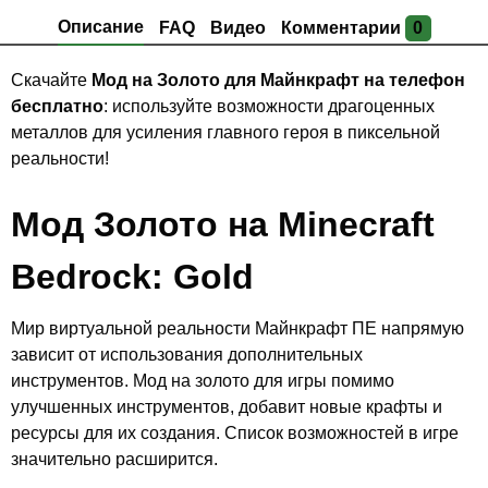
Описание
FAQ
Видео
Комментарии
0
Скачайте
Мод на Золото
для Майнкрафт на телефон
бесплатно
: используйте возможности драгоценных
металлов для усиления главного героя в пиксельной
реальности!
Мод Золото на Minecraft
Bedrock: Gold
Мир виртуальной реальности Майнкрафт ПЕ напрямую
зависит от использования дополнительных
инструментов. Мод на золото для игры помимо
улучшенных инструментов, добавит новые крафты и
ресурсы для их создания. Список возможностей в игре
значительно расширится.