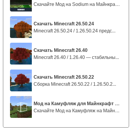
Скачайте Мод на Sodium на Майнкрафт П...
Скачать Minecraft 26.50.24
Minecraft 26.50.24 / 1.26.50.24 предс...
Скачать Minecraft 26.40
Minecraft 26.40 / 1.26.40 — стабильны...
Скачать Minecraft 26.50.22
Сборка Minecraft 26.50.22 / 1.26.50.2...
Мод на Камуфляж для Майнкрафт ПЕ
Скачайте Мод на Камуфляж на Майнкрафт...